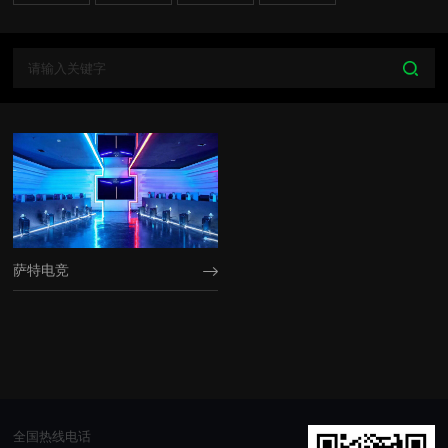
萨特电竞
全国热线电话