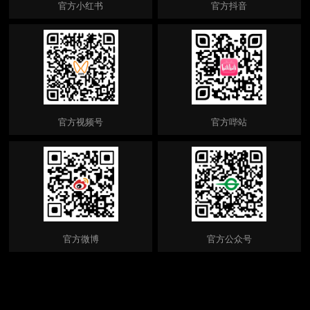
官方小红书
官方抖音
官方视频号
官方哔站
官方微博
官方公众号