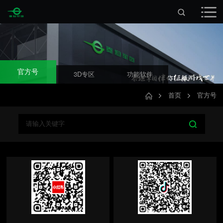
官方号
3D专区
功能软件
首页
官方号