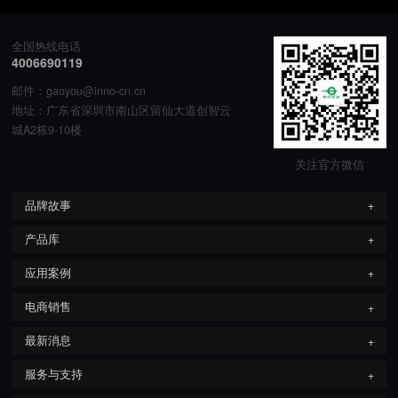
全国热线电话
4006690119
邮件：gaoyou@inno-cn.cn
地址：广东省深圳市南山区留仙大道创智云
城A2栋9-10楼
关注官方微信
品牌故事
产品库
应用案例
电商销售
最新消息
服务与支持