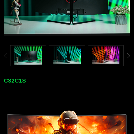
C32C1S