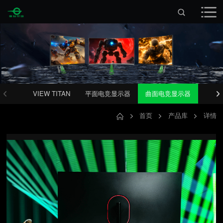
VIEW TITAN
平面电竞显示器
曲面电竞显示器
首页
产品库
详情