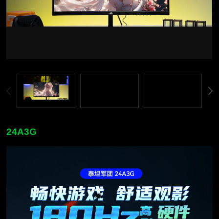
24A3G