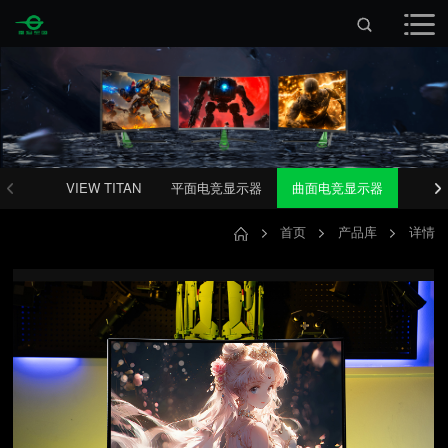
VIEW TITAN
平面电竞显示器
曲面电竞显示器
首页
产品库
详情