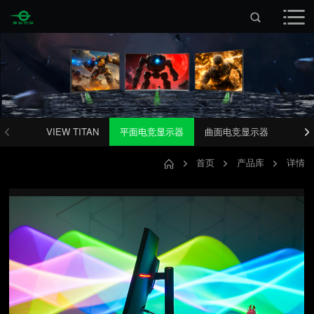
VIEW TITAN
平面电竞显示器
曲面电竞显示器
首页
产品库
详情