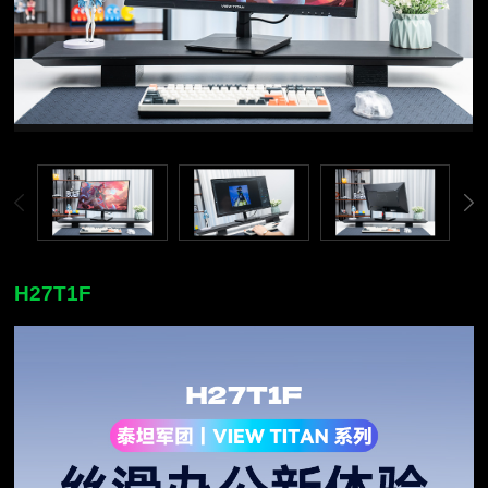
H27T1F