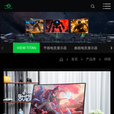
VIEW TITAN
平面电竞显示器
曲面电竞显示器
首页
产品库
详情